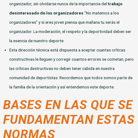
organizador, sin olvidarse nunca de la importancia del
trabajo
desinteresado de los organizadores
“No matemos a los
organizadores” y si eres joven piensa que mañana tu serás el
organizador. La moderación, el respeto y la deportividad deben ser
la esencia de nuestro deporte.
Esta dirección técnica está dispuesta a aceptar cuantas críticas
constructivas le lleguen y corregir cuantos errores se cometan, pero
las críticas destructivas no deben tener cabida en nuestra
comunidad de deportistas. Recordemos que todos somos parte de
la familia de la orientación y así entendemos este deporte.
BASES EN LAS QUE SE
FUNDAMENTAN ESTAS
NORMAS