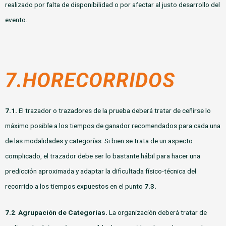
realizado por falta de disponibilidad o por afectar al justo desarrollo del
evento.
7.HORECORRIDOS
7.1.
El trazador o trazadores de la prueba deberá tratar de ceñirse lo
máximo posible a los tiempos de ganador recomendados para cada una
de las modalidades y categorías. Si bien se trata de un aspecto
complicado, el trazador debe ser lo bastante hábil para hacer una
predicción aproximada y adaptar la dificultada físico-técnica del
recorrido a los tiempos expuestos en el punto
7.3.
7.2
.
Agrupación de Categorías.
La organización deberá tratar de