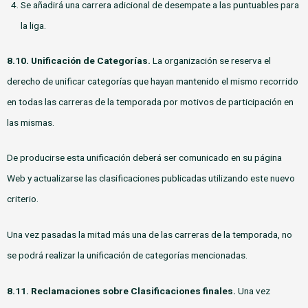
Se añadirá una carrera adicional de desempate a las puntuables para
la liga.
8.10. Unificación de Categorías.
La organización se reserva el
derecho de unificar categorías que hayan mantenido el mismo recorrido
en todas las carreras de la temporada por motivos de participación en
las mismas.
De producirse esta unificación deberá ser comunicado en su página
Web y actualizarse las clasificaciones publicadas utilizando este nuevo
criterio.
Una vez pasadas la mitad más una de las carreras de la temporada, no
se podrá realizar la unificación de categorías mencionadas.
8.11.
Reclamaciones sobre Clasificaciones finales.
Una vez