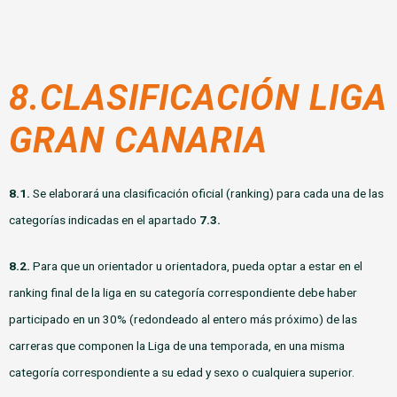
8.
CLASIFICACIÓN LIGA
GRAN CANARIA
8.1.
Se elaborará una clasificación oficial (ranking) para cada una de las
categorías indicadas en el apartado
7.3.
8.2.
Para que un orientador u orientadora, pueda optar a estar en el
ranking final de la liga en su categoría correspondiente debe haber
participado en un 30% (redondeado al entero más próximo) de las
carreras que componen la Liga de una temporada, en una misma
categoría correspondiente a su edad y sexo o cualquiera superior.