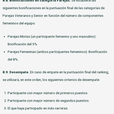
8.8. Bonificaciones en categoría Parejas.
Se establece las
siguientes bonificaciones en la puntuación final de las categorías de
Parejas Veteranos y Senior en función del número de componentes
femeninos del equipo:
Parejas Mixtas (un participante femenino y uno masculino):
Bonificación del 5%
Parejas Femeninas (ambos participantes femeninos): Bonificación
del 8%
8.9. Desempate.
En caso de empate en la puntuación final del ranking,
se utilizará, en este orden, los siguientes criterios de desempate:
Participante con mayor número de primeros puestos.
Participante con mayor número de segundos puestos.
El que haya participado en más carreras.