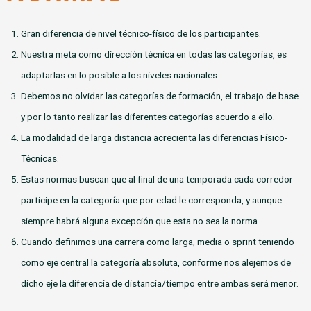
Gran diferencia de nivel técnico-físico de los participantes.
Nuestra meta como dirección técnica en todas las categorías, es
adaptarlas en lo posible a los niveles nacionales.
Debemos no olvidar las categorías de formación, el trabajo de base
y por lo tanto realizar las diferentes categorías acuerdo a ello.
La modalidad de larga distancia acrecienta las diferencias Físico-
Técnicas.
Estas normas buscan que al final de una temporada cada corredor
participe en la categoría que por edad le corresponda, y aunque
siempre habrá alguna excepción que esta no sea la norma.
Cuando definimos una carrera como larga, media o sprint teniendo
como eje central la categoría absoluta, conforme nos alejemos de
dicho eje la diferencia de distancia/tiempo entre ambas será menor.