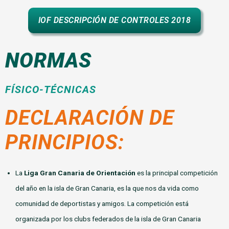
IOF DESCRIPCIÓN DE CONTROLES 2018
NORMAS
FÍSICO-TÉCNICAS
DECLARACIÓN DE
PRINCIPIOS:
La
Liga Gran Canaria de Orientación
es la principal competición
del año en la isla de Gran Canaria, es la que nos da vida como
comunidad de deportistas y amigos. La competición está
organizada por los clubs federados de la isla de Gran Canaria