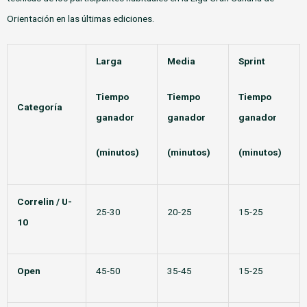
Orientación en las últimas ediciones.
Larga
Media
Sprint
Tiempo
Tiempo
Tiempo
Categoría
ganador
ganador
ganador
(minutos)
(minutos)
(minutos)
Correlin / U-
25-30
20-25
15-25
10
Open
45-50
35-45
15-25