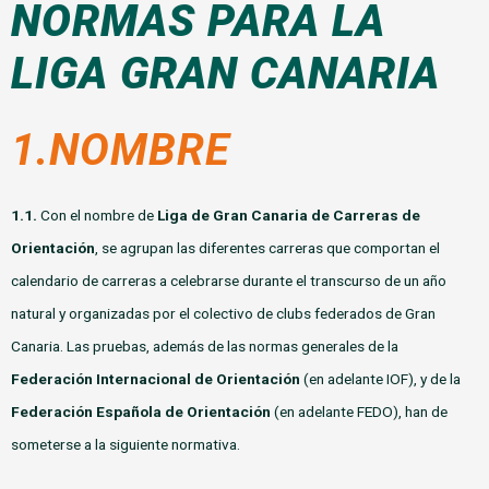
NORMAS PARA LA
LIGA GRAN CANARIA
1.NOMBRE
1.1.
Con el nombre de
Liga de Gran Canaria de Carreras de
Orientación
, se agrupan las diferentes carreras que comportan el
calendario de carreras a celebrarse durante el transcurso de un año
natural y organizadas por el colectivo de clubs federados de Gran
Canaria. Las pruebas, además de las normas generales de la
Federación Internacional de Orientación
(en adelante IOF), y de la
Federación Española de Orientación
(en adelante FEDO), han de
someterse a la siguiente normativa.