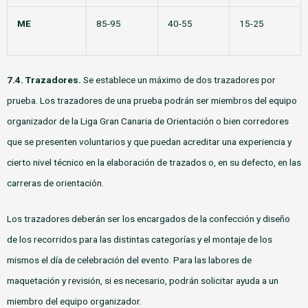
ME
85-95
40-55
15-25
7.4. Trazadores.
Se establece un máximo de dos trazadores por
prueba. Los trazadores de una prueba podrán ser miembros del equipo
organizador de la Liga Gran Canaria de Orientación o bien corredores
que se presenten voluntarios y que puedan acreditar una experiencia y
cierto nivel técnico en la elaboración de trazados o, en su defecto, en las
carreras de orientación.
Los trazadores deberán ser los encargados de la confección y diseño
de los recorridos para las distintas categorías y el montaje de los
mismos el día de celebración del evento. Para las labores de
maquetación y revisión, si es necesario, podrán solicitar ayuda a un
miembro del equipo organizador.