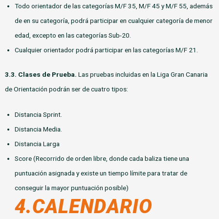
Todo orientador de las categorías M/F 35, M/F 45 y M/F 55, además
de en su categoría, podrá participar en cualquier categoría de menor
edad, excepto en las categorías Sub-20.
Cualquier orientador podrá participar en las categorías M/F 21.
3.3.
Clases de Prueba.
Las pruebas incluidas en la Liga Gran Canaria
de Orientación podrán ser de cuatro tipos:
Distancia Sprint.
Distancia Media.
Distancia Larga
Score (Recorrido de orden libre, donde cada baliza tiene una
puntuación asignada y existe un tiempo límite para tratar de
conseguir la mayor puntuación posible)
4.CALENDARIO