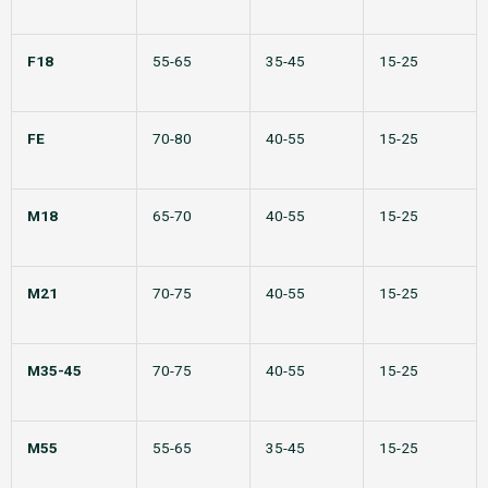
F18
55-65
35-45
15-25
FE
70-80
40-55
15-25
M18
65-70
40-55
15-25
M21
70-75
40-55
15-25
M35-45
70-75
40-55
15-25
M55
55-65
35-45
15-25