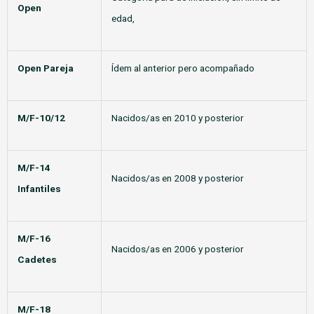
Open
edad,
Open Pareja
Ídem al anterior pero acompañado
M/F-10/12
Nacidos/as en 2010 y posterior
M/F-14
Nacidos/as en 2008 y posterior
Infantiles
M/F-16
Nacidos/as en 2006 y posterior
Cadetes
M/F-18