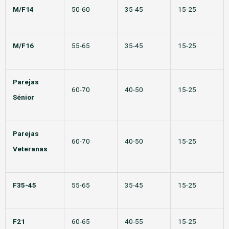
M/F14
50-60
35-45
15-25
M/F16
55-65
35-45
15-25
Parejas
60-70
40-50
15-25
Sénior
Parejas
60-70
40-50
15-25
Veteranas
F35-45
55-65
35-45
15-25
F21
60-65
40-55
15-25