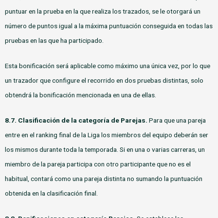
puntuar en la prueba en la que realiza los trazados, se le otorgará un
número de puntos igual a la máxima puntuación conseguida en todas las
pruebas en las que ha participado.
Esta bonificación será aplicable como máximo una única vez, por lo que
un trazador que configure el recorrido en dos pruebas distintas, solo
obtendrá la bonificación mencionada en una de ellas.
8.7. Clasificación de la categoría de Parejas.
Para que una pareja
entre en el ranking final de la Liga los miembros del equipo deberán ser
los mismos durante toda la temporada. Si en una o varias carreras, un
miembro de la pareja participa con otro participante que no es el
habitual, contará como una pareja distinta no sumando la puntuación
obtenida en la clasificación final.