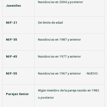
Nacidos/as en 2004 y posterior
Juveniles
M/F-21
Sin límite de edad
M/F-35
Nacidos/as en 1987 y anterior
M/F-45
Nacidos/as en 1977 y anterior
M/F-55
Nacidos/as en 1967 y anterior -NUEVO-
Algún miembro de la pareja nacido en 1982
Parejas Senior
o posterior