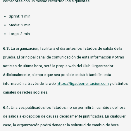
corredores con un mismo recorrido los siguientes:
Sprint: 1 min
Media: 2 min
Larga: 3 min
6.3.
La organización, facilitará el día antes los listados de salida de la
prueba. El principal canal de comunicación de esta información y otras
noticias de última hora, será la propia web del Club Organizador.
Adicionalmente, siempre que sea posible, incluirá también esta
información a través de la web
https://ligadeorientacion.com
y distintos
canales de redes sociales.
6.4.
Una vez publicados los listados, no se permitirán cambios de hora
de salida a excepción de causas debidamente justificadas. En cualquier
caso, la organización podrá denegar la solicitud de cambio de hora