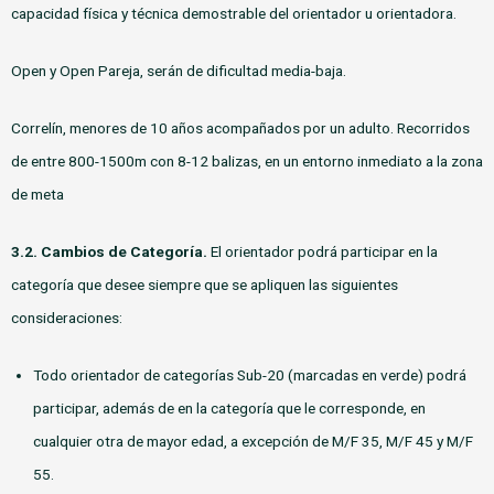
capacidad física y técnica demostrable del orientador u orientadora.
Open y Open Pareja, serán de dificultad media-baja.
Correlín, menores de 10 años acompañados por un adulto. Recorridos
de entre 800-1500m con 8-12 balizas, en un entorno inmediato a la zona
de meta
3.2.
Cambios de Categoría.
El orientador podrá participar en la
categoría que desee siempre que se apliquen las siguientes
consideraciones:
Todo orientador de categorías Sub-20 (marcadas en verde) podrá
participar, además de en la categoría que le corresponde, en
cualquier otra de mayor edad, a excepción de M/F 35, M/F 45 y M/F
55.