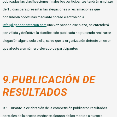
publicadas las clasificaciones finales los participantes tendrán un plazo
de 15 días para presentar las alegaciones o reclamaciones que
consideren oportunas mediante correo electrónico a
info@ligadeorientacion.com
una vez pasado ese plazo, se entenderá
por válida y definitiva la clasificación publicada no pudiendo realizarse
alegación alguna sobre ella, salvo que la organización detecte un error
que afecte a un número elevado de participantes.
9.PUBLICACIÓN DE
RESULTADOS
9.1.
Durante la celebración de la competición publicaron resultados
parciales de la prueba mediante algunos de los medios a nuestra