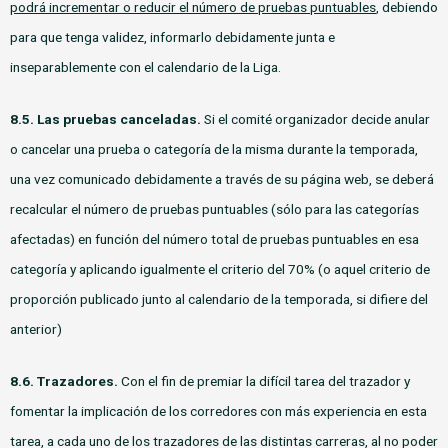
podrá incrementar o reducir el número de pruebas puntuables
, debiendo
para que tenga validez, informarlo debidamente junta e
inseparablemente con el calendario de la Liga.
8.5. Las pruebas canceladas.
Si el comité organizador decide anular
o cancelar una prueba o categoría de la misma durante la temporada,
una vez comunicado debidamente a través de su página web, se deberá
recalcular el número de pruebas puntuables (sólo para las categorías
afectadas) en función del número total de pruebas puntuables en esa
categoría y aplicando igualmente el criterio del 70% (o aquel criterio de
proporción publicado junto al calendario de la temporada, si difiere del
anterior)
8.6. Trazadores.
Con el fin de premiar la difícil tarea del trazador y
fomentar la implicación de los corredores con más experiencia en esta
tarea, a cada uno de los trazadores de las distintas carreras, al no poder