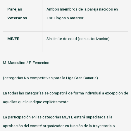
Parejas
Ambos miembros de la pareja nacidos en
Veteranos
1981logos o anterior
ME/FE
Sin límite de edad (con autorización)
M: Masculino / F: Femenino
(categorías No competitivas para la Liga Gran Canaria)
En todas las categorías se competirá de forma individual a excepción de
aquellas que lo indique explícitamente.
La participación en las categorías ME/FE estará supeditada a la
aprobación del comité organizador en función de la trayectoria o