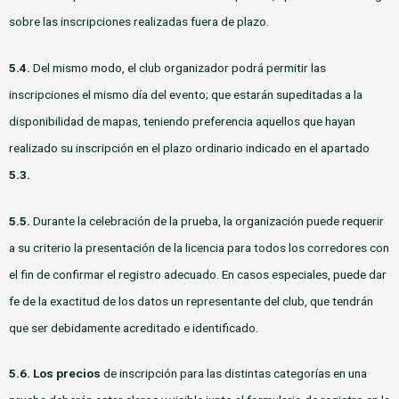
sobre las inscripciones realizadas fuera de plazo.
5.4.
Del mismo modo, el club organizador podrá permitir las
inscripciones el mismo día del evento; que estarán supeditadas a la
disponibilidad de mapas, teniendo preferencia aquellos que hayan
realizado su inscripción en el plazo ordinario indicado en el apartado
5.3.
5.5.
Durante la celebración de la prueba, la organización puede requerir
a su criterio la presentación de la licencia para todos los corredores con
el fin de confirmar el registro adecuado. En casos especiales, puede dar
fe de la exactitud de los datos un representante del club, que tendrán
que ser debidamente acreditado e identificado.
5.6.
Los precios
de inscripción para las distintas categorías en una