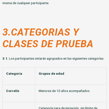
misma de cualquier participante.
3.CATEGORIAS Y
CLASES DE PRUEBA
3.1.
Los participantes estarán agrupados en las siguientes categorías.
Categoría
Grupos de edad
Correlín
Menores de 10 años acompañados
Categoría para de iniciación, sin límite de