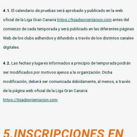
4.1.
El calendario de pruebas será aprobado y publicado en la web
oficial de la Liga Gran Canaria
https://ligadeorientacion.com
antes del
comienzo de cada temporada y será publicado en las diferentes páginas
Web de los clubs adheridos y difundido a través de los distintos canales
digitales.
4.2.
Las fechas y lugares informados a principio de temporada podrán
ser modificados por motivos ajenos a la organización. Dicha
modificación, deberá ser comunicada debidamente, al menos, a través
de la página web oficial de la Liga Gran Canaria
https://ligadeorientacion.com
.
5.INSCRIPCIONES EN