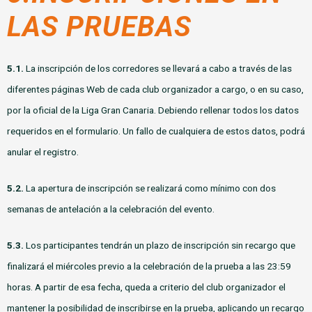
LAS PRUEBAS
5.1.
La inscripción de los corredores se llevará a cabo a través de las
diferentes páginas Web de cada club organizador a cargo, o en su caso,
por la oficial de la Liga Gran Canaria. Debiendo rellenar todos los datos
requeridos en el formulario. Un fallo de cualquiera de estos datos, podrá
anular el registro.
5.2.
La apertura de inscripción se realizará como mínimo con dos
semanas de antelación a la celebración del evento.
5.3.
Los participantes tendrán un plazo de inscripción sin recargo que
finalizará el miércoles previo a la celebración de la prueba a las 23:59
horas. A partir de esa fecha, queda a criterio del club organizador el
mantener la posibilidad de inscribirse en la prueba, aplicando un recargo